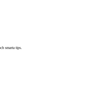
ch smarta tips.