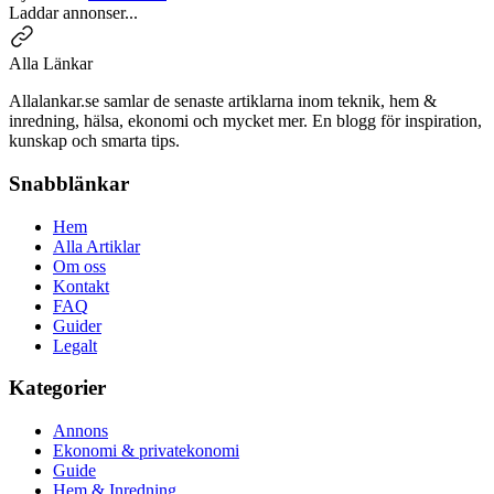
Laddar annonser...
Alla Länkar
Allalankar.se samlar de senaste artiklarna inom teknik, hem &
inredning, hälsa, ekonomi och mycket mer. En blogg för inspiration,
kunskap och smarta tips.
Snabblänkar
Hem
Alla Artiklar
Om oss
Kontakt
FAQ
Guider
Legalt
Kategorier
Annons
Ekonomi & privatekonomi
Guide
Hem & Inredning