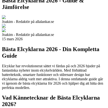
Bästa Elcyklarna 2026 - Guide &
Jämförelse
Joakim - Redaktör på allalankar.se
Joakim - Redaktör på allalankar.se
15 mars 2026
Bästa Elcyklarna 2026 - Din Kompletta
Guide
Elcyklar har revolutionerat sättet vi färdas på och 2026 bjuder på
fantastiska nyheter inom elcykelvärlden. Med förbättrad
batteriteknik, smartare funktioner och stilrenare design har
elcyklarna aldrig varit mer attraktiva. I denna omfattande guide går
vi igenom de bästa elcyklarna för 2026 och hjälper dig att hitta den
perfekta modellen.
Vad Kännetecknar de Bästa Elcyklarna
2026?